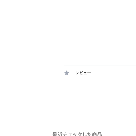
レビュー
最近チェックした商品