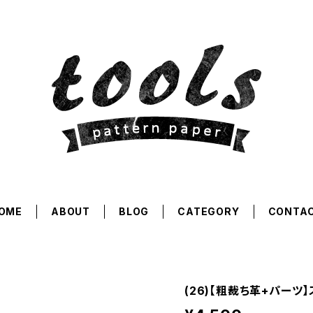
OME
ABOUT
BLOG
CATEGORY
CONTA
(26)【粗裁ち革+パーツ