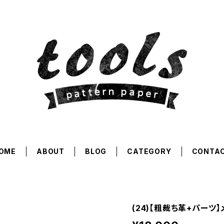
OME
ABOUT
BLOG
CATEGORY
CONTA
(24)【粗裁ち革+パーツ