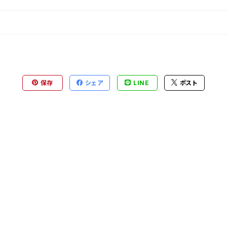
保存
シェア
LINE
ポスト