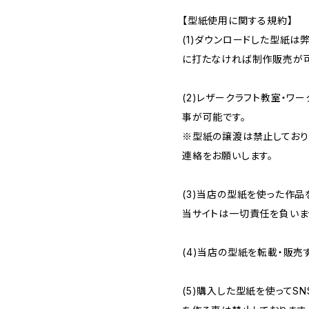
【型紙使用に関する規約】
(1)ダウンロードした型紙は弊
に打たなければ制作販売が可
(2)レザークラフト教室・ワ
事が可能です。
※型紙の譲渡は禁止しており
連絡をお願いします。
(3)当店の型紙を使った作品
当サイトは一切責任を負いま
(4)当店の型紙を転載・販売
(5)購入した型紙を使ってSN