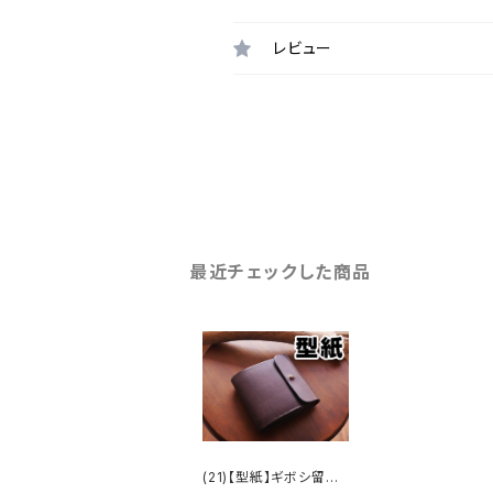
レビュー
最近チェックした商品
(21)【型紙】ギボシ留め