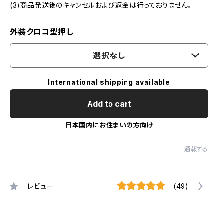
(3)商品発送後のキャンセルおよび返金は行っておりません。
外装クロコ型押し
選択なし
International shipping available
Add to cart
日本国内にお住まいの方向け
通報する
レビュー
(49)