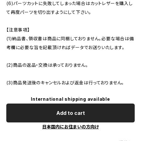
(6)パーツカットに失敗してしまった場合はカットレザーを購入し
て再度パーツを切り出すようにして下さい。
【注意事項】
(1)納品書、領収書は商品に同梱しておりません。必要な場合は備
考欄に必要な旨を記載頂ければデータでお送りいたします。
(2)商品の返品・交換は承っておりません。
(3)商品発送後のキャンセルおよび返金は行っておりません。
International shipping available
Add to cart
日本国内にお住まいの方向け