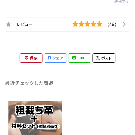
通報する
レビュー
(49)
保存
シェア
LINE
ポスト
最近チェックした商品